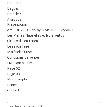
Boutique
Bagues
Bracelets
A propos
Présentation
ÂME DE VOLCANS by MARTINE PUISSANT
Les Pierres Naturelles et leurs vertus
Clin d’œil d’entretien:
Le savoir faire
Matériels Utilisés
Conditions de ventes
Livraison & Suivi
Page 02
Page 03
Mon compte
Panier
Contact:
Recherche