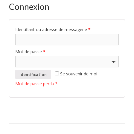
Connexion
Identifiant ou adresse de messagerie
*
Mot de passe
*
Se souvenir de moi
Identification
Mot de passe perdu ?