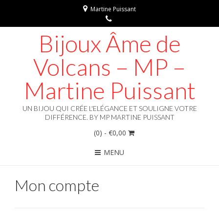
Martine Puissant
Bijoux Âme de
Volcans – MP –
Martine Puissant
UN BIJOU QUI CRÉE L'ELÉGANCE ET SOULIGNE VOTRE
DIFFÉRENCE. BY MP MARTINE PUISSANT
(0)
- €0,00
MENU
Mon compte