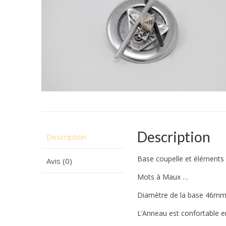
Description
Description
Base coupelle et éléments 
Avis (0)
Mots à Maux …
Diamètre de la base 46m
L’Anneau est confortable en