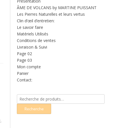
Présentation
ÂME DE VOLCANS by MARTINE PUISSANT
Les Pierres Naturelles et leurs vertus
Clin d’œil d’entretien:
Le savoir faire
Matériels Utilisés
Conditions de ventes
Livraison & Suivi
Page 02
Page 03
Mon compte
Panier
Contact:
Recherche
pour :
Recherche
.