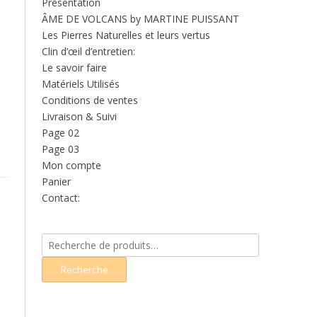
Présentation
ÂME DE VOLCANS by MARTINE PUISSANT
Les Pierres Naturelles et leurs vertus
Clin d’œil d’entretien:
Le savoir faire
Matériels Utilisés
Conditions de ventes
Livraison & Suivi
Page 02
Page 03
Mon compte
Panier
Contact:
Recherche
pour :
Recherche