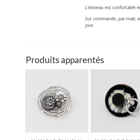
L’Anneau est confortable en
Sur commande, par mail, av
jour.
Produits apparentés